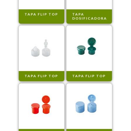
TAPA FLIP TOP
TAPA
DOSIFICADORA
TAPA FLIP TOP
TAPA FLIP TOP