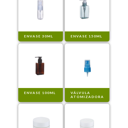
ENVASE 30ML
ENVASE 150ML
ENVASE 100ML
VÁLVULA
ATOMIZADORA