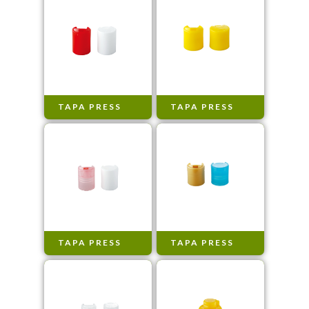
TAPA PRESS
TAPA PRESS
TAPA PRESS
TAPA PRESS