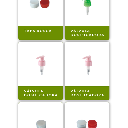
TAPA ROSCA
VÁLVULA
DOSIFICADORA
VÁLVULA
VÁLVULA
DOSIFICADORA
DOSIFICADORA