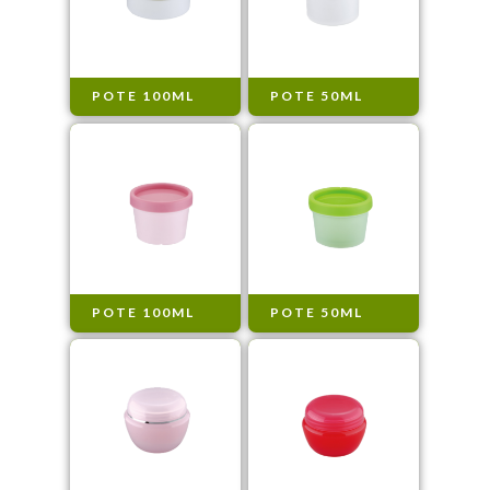
POTE 100ML
POTE 50ML
POTE 100ML
POTE 50ML