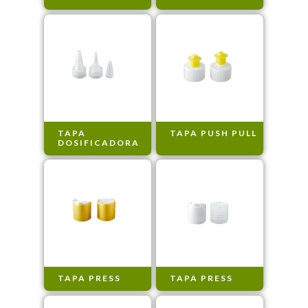
TAPA
TAPA PUSH PULL
DOSIFICADORA
TAPA PRESS
TAPA PRESS