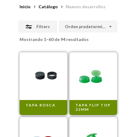
Inicio
Catálogo
Nuevos desarrollos
Filters
Orden predeterminado
Mostrando 1–60 de 94 resultados
TAPA ROSCA
TAPA FLIP TOP
22MM