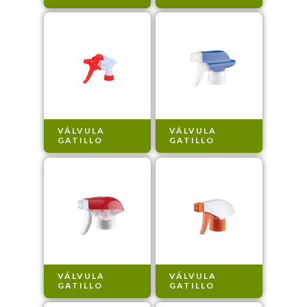
VÁLVULA
VÁLVULA
GATILLO
GATILLO
VÁLVULA
VÁLVULA
GATILLO
GATILLO