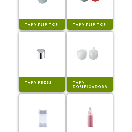
TAPA FLIP TOP
TAPA FLIP TOP
TAPA PRESS
TAPA
DOSIFICADORA