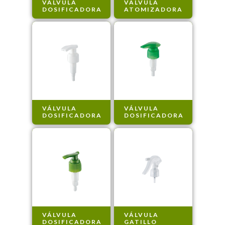
VÁLVULA
VÁLVULA
DOSIFICADORA
ATOMIZADORA
VÁLVULA
VÁLVULA
DOSIFICADORA
DOSIFICADORA
VÁLVULA
VÁLVULA
DOSIFICADORA
GATILLO