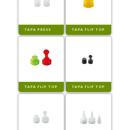
TAPA PRESS
TAPA FLIP TOP
TAPA FLIP TOP
TAPA FLIP TOP