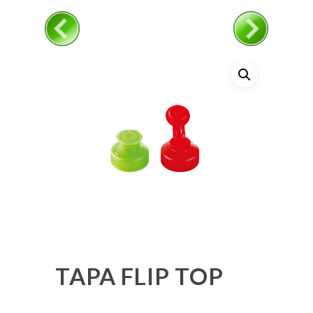
TAPA FLIP TOP