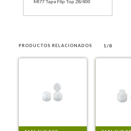
MI77 Tapa Flip Top 28/400
1/8
PRODUCTOS RELACIONADOS