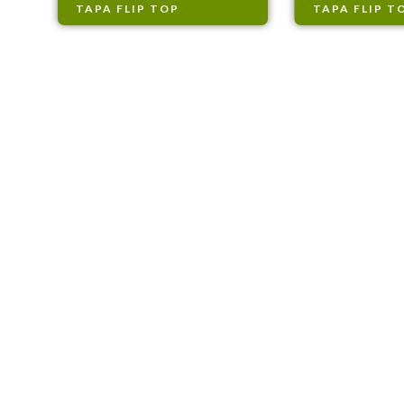
TAPA FLIP TOP
TAPA FLIP T