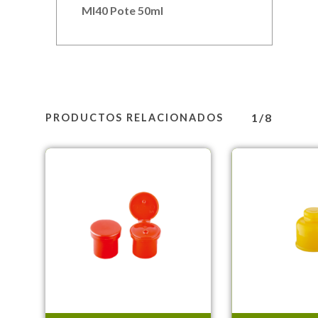
MI40 Pote 50ml
1/8
PRODUCTOS RELACIONADOS