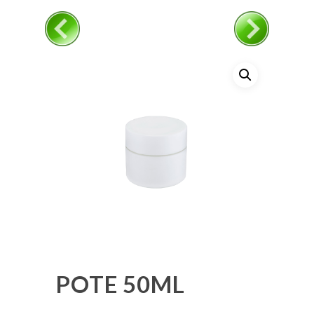
POTE 50ML