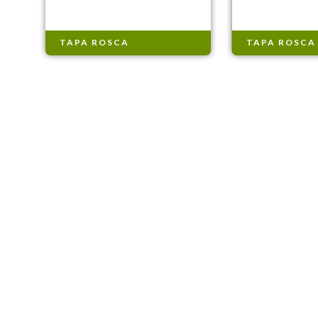
TAPA ROSCA
TAPA ROSCA