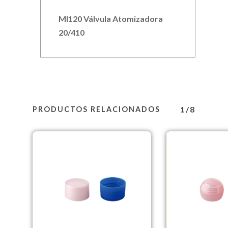
MI120 Válvula Atomizadora
20/410
1/8
PRODUCTOS RELACIONADOS