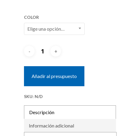
COLOR
Elige una opción…
Añadir al presupuesto
SKU:
N/D
Descripción
Información adicional