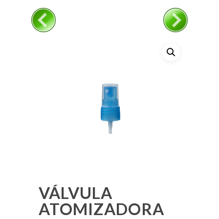
VÁLVULA
ATOMIZADORA