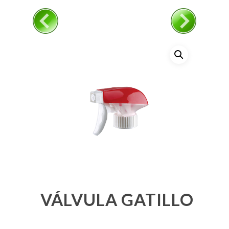
VÁLVULA GATILLO