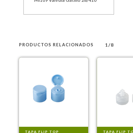
1/8
PRODUCTOS RELACIONADOS
TAPA FLIP TOP
TAPA FLIP T