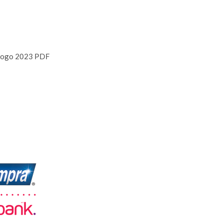
logo 2023 PDF