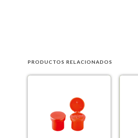
PRODUCTOS RELACIONADOS