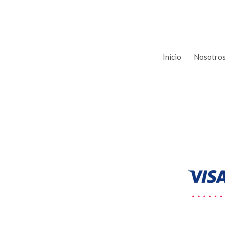
Inicio
Nosotro