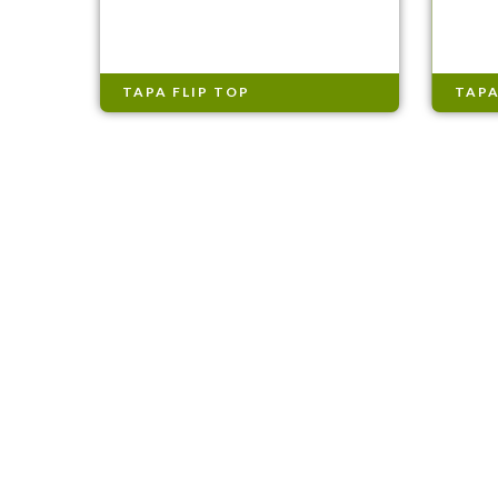
TAPA FLIP TOP
TAPA