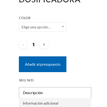
COLOR
Elige una opción…
Añadir al presupuesto
SKU:
N/D
Descripción
Información adicional