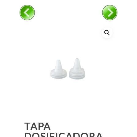
TAPA
DOSIFICADORA