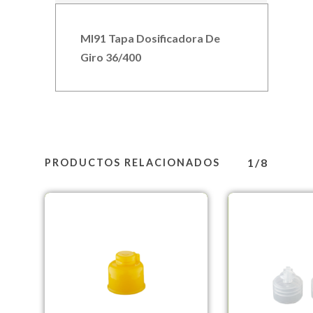
MI91 Tapa Dosificadora De
Giro 36/400
1/8
PRODUCTOS RELACIONADOS