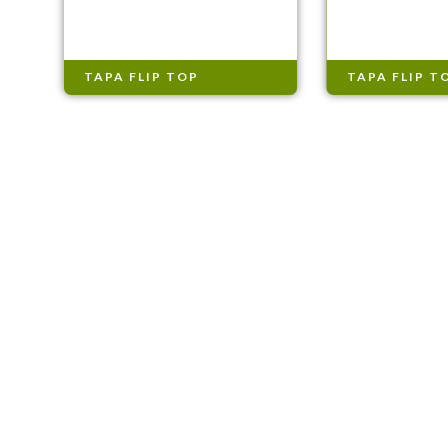
TAPA FLIP TOP
TAPA FLIP T