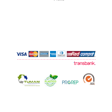
© 2026 TUMANI. Todos los derechos