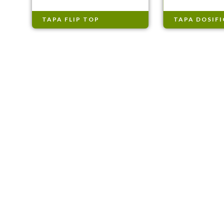
TAPA FLIP TOP
TAPA DOSIF