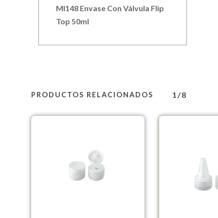
MI148 Envase Con Válvula Flip
Top 50ml
1/8
PRODUCTOS RELACIONADOS