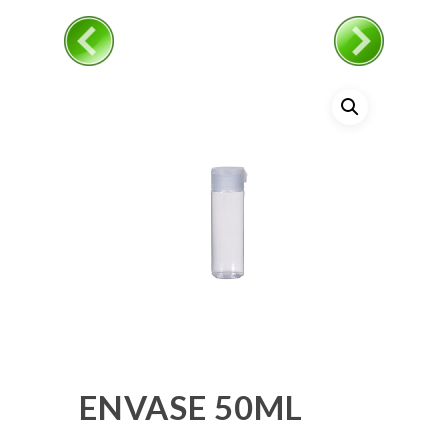
ENVASE 50ML