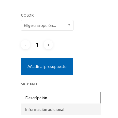
COLOR
Elige una opción…
Añadir al presupuesto
SKU:
N/D
Descripción
Información adicional