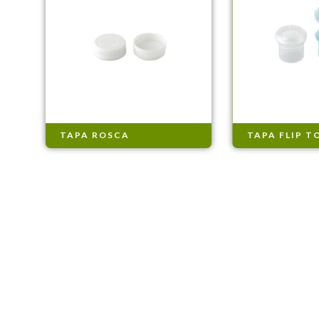
TAPA ROSCA
TAPA FLIP T