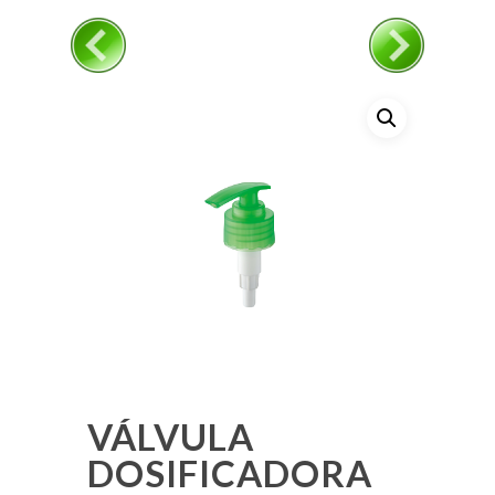
VÁLVULA
DOSIFICADORA