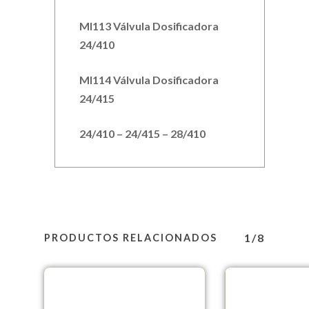
MI113 Válvula Dosificadora
24/410
MI114 Válvula Dosificadora
24/415
24/410 – 24/415 – 28/410
1/8
PRODUCTOS RELACIONADOS