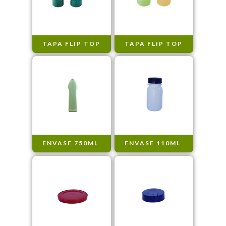
TAPA FLIP TOP
TAPA FLIP TOP
ENVASE 750ML
ENVASE 110ML