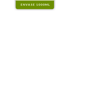
ENVASE 1000ML