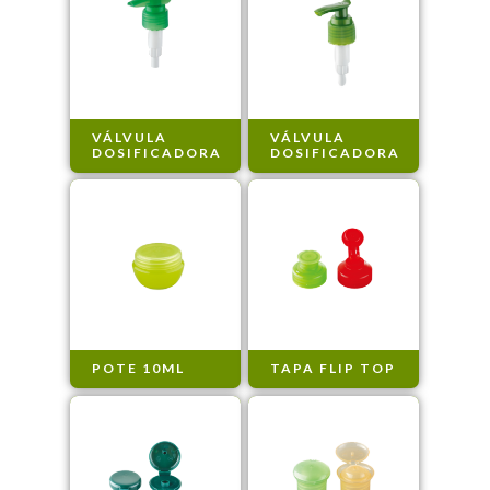
VÁLVULA
VÁLVULA
DOSIFICADORA
DOSIFICADORA
POTE 10ML
TAPA FLIP TOP