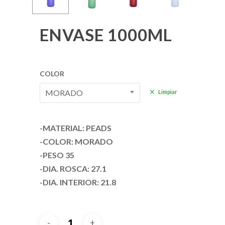
ENVASE 1000ML
COLOR
MORADO
Limpiar
-MATERIAL: PEADS
-COLOR: MORADO
-PESO 35
-DIA. ROSCA: 27.1
-DIA. INTERIOR: 21.8