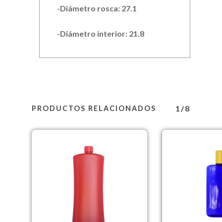
-Diámetro rosca: 27.1
-Diámetro interior: 21.8
1/8
PRODUCTOS RELACIONADOS