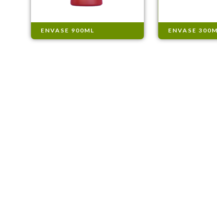
ENVASE 900ML
ENVASE 300