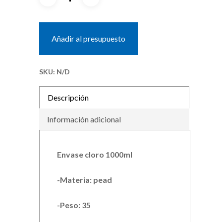
Añadir al presupuesto
SKU:
N/D
Descripción
Información adicional
Envase cloro 1000ml
-Materia: pead
-Peso: 35