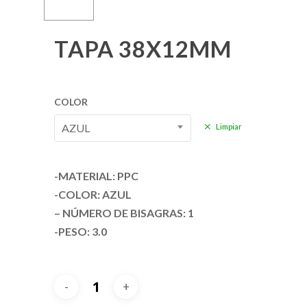
TAPA 38X12MM
COLOR
AZUL
Limpiar
-MATERIAL: PPC
-COLOR: AZUL
– NÚMERO DE BISAGRAS: 1
-PESO: 3.0