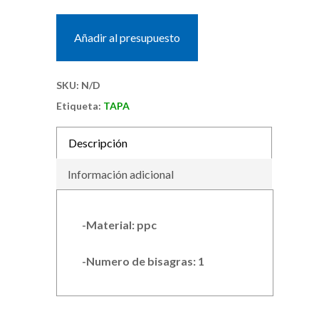
Añadir al presupuesto
SKU:
N/D
Etiqueta:
TAPA
Descripción
Información adicional
-Material: ppc
-Numero de bisagras: 1