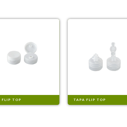
 FLIP TOP
TAPA FLIP TOP