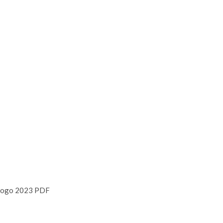
logo 2023 PDF