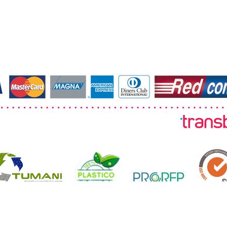
© 2026 TUMANI. Todos los derechos reservados.