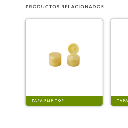
PRODUCTOS RELACIONADOS
TAPA FLIP TOP
TAPA