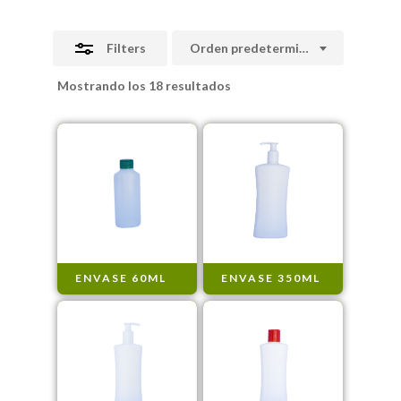
Filters
Orden predeterminado
Mostrando los 18 resultados
ENVASE 60ML
ENVASE 350ML