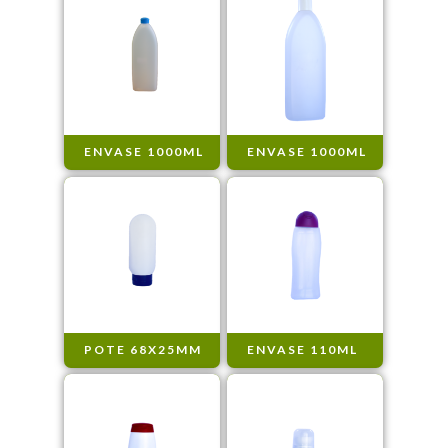
ENVASE 1000ML
ENVASE 1000ML
POTE 68X25MM
ENVASE 110ML