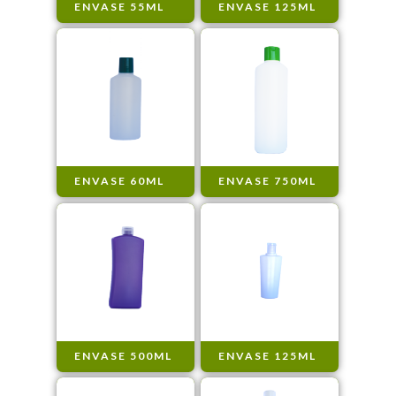
ENVASE 55ML
ENVASE 125ML
ENVASE 60ML
ENVASE 750ML
ENVASE 500ML
ENVASE 125ML