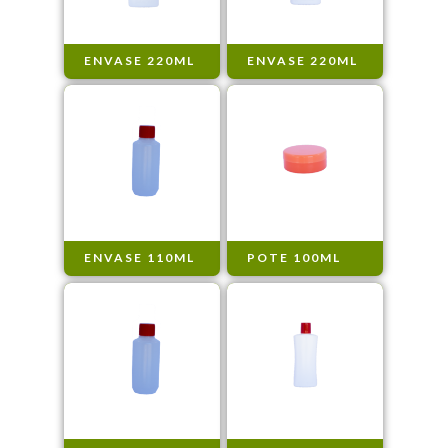
ENVASE 220ML
ENVASE 220ML
ENVASE 110ML
POTE 100ML