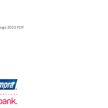
logo 2023 PDF