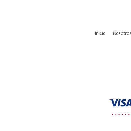
Inicio
Nosotro