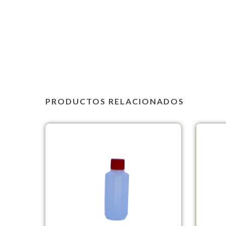
PRODUCTOS RELACIONADOS