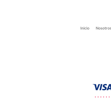
Inicio
Nosotro