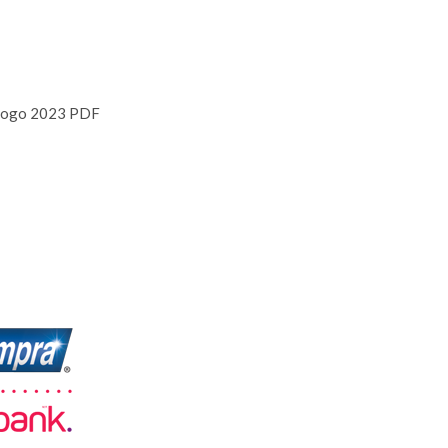
logo 2023 PDF