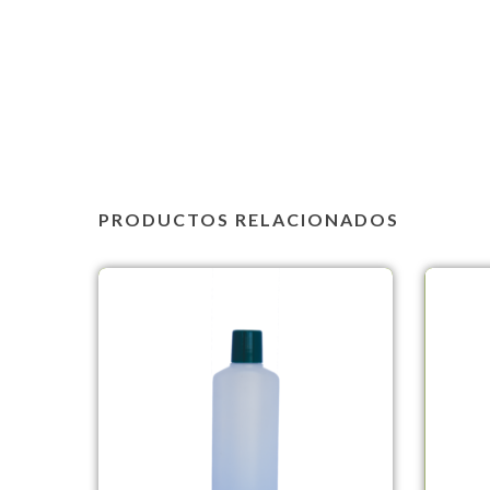
PRODUCTOS RELACIONADOS