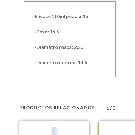
Envase 110ml pead e-15
-Peso: 15.5
-Diámetro rosca: 20.0
-Diámetro interno: 14.6
1/8
PRODUCTOS RELACIONADOS