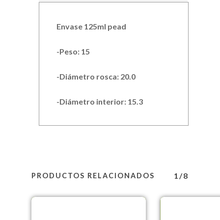
Envase 125ml pead
-Peso: 15
-Diámetro rosca: 20.0
-Diámetro interior: 15.3
1/8
PRODUCTOS RELACIONADOS