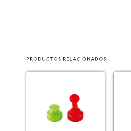
PRODUCTOS RELACIONADOS