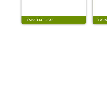
TAPA FLIP TOP
TAPA