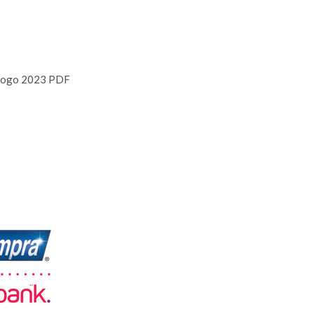
logo 2023 PDF