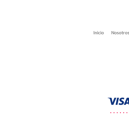
Inicio
Nosotro