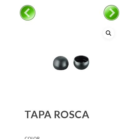
TAPA ROSCA
COLOR