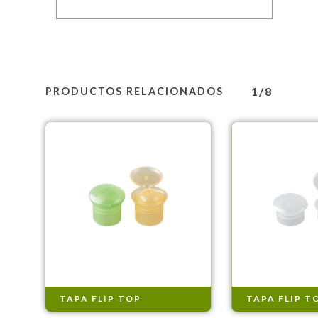
1/8
PRODUCTOS RELACIONADOS
TAPA FLIP TOP
TAPA FLIP T