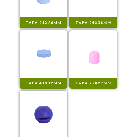
TAPA 24X26MM
TAPA 24X38MM
TAPA 41X12MM
TAPA 27X27MM