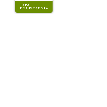
TAPA
DOSIFICADORA