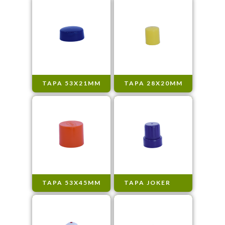
TAPA 53X21MM
TAPA 28X20MM
TAPA 53X45MM
TAPA JOKER