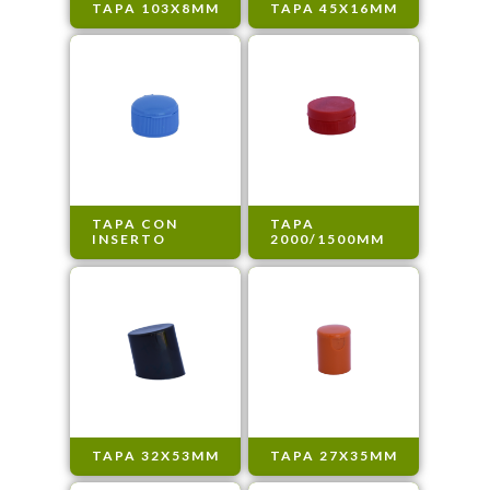
TAPA 103X8MM
TAPA 45X16MM
TAPA CON
TAPA
INSERTO
2000/1500MM
TAPA 32X53MM
TAPA 27X35MM