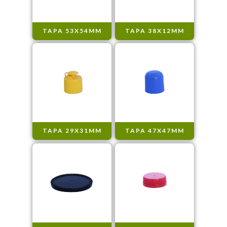
TAPA 53X54MM
TAPA 38X12MM
TAPA 29X31MM
TAPA 47X47MM