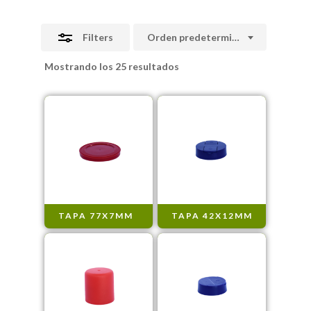
Filters
Orden predeterminado
Mostrando los 25 resultados
TAPA 77X7MM
TAPA 42X12MM