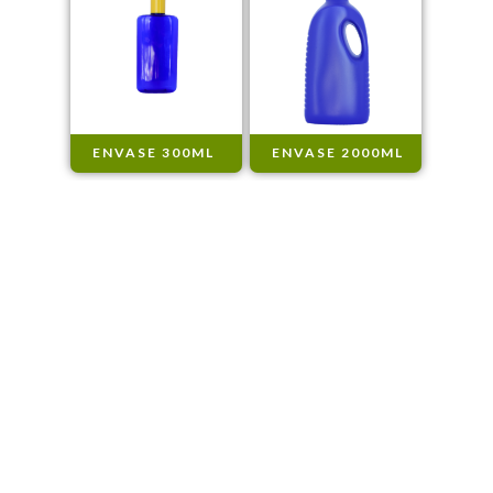
ENVASE 300ML
ENVASE 2000ML