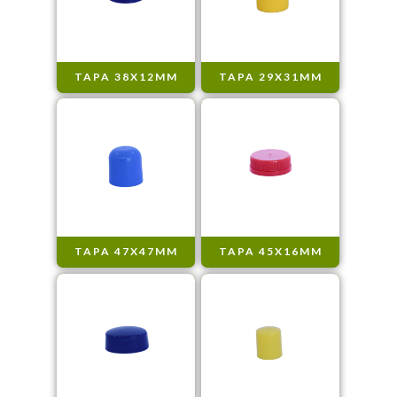
TAPA 38X12MM
TAPA 29X31MM
TAPA 47X47MM
TAPA 45X16MM