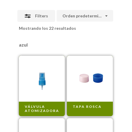
Filters
Orden predeterminado
Mostrando los 22 resultados
azul
VÁLVULA
TAPA ROSCA
ATOMIZADORA