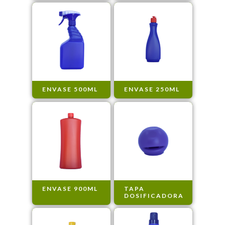
ENVASE 500ML
ENVASE 250ML
ENVASE 900ML
TAPA
DOSIFICADORA