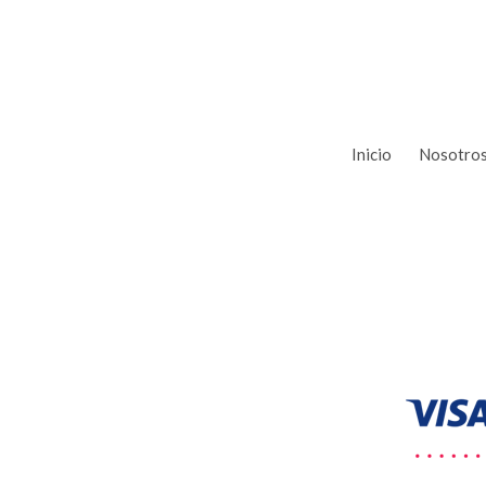
Inicio
Nosotro