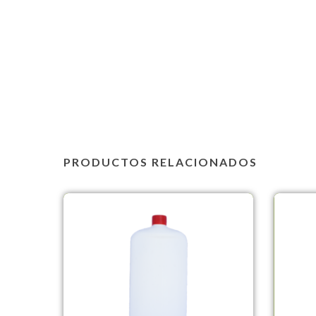
PRODUCTOS RELACIONADOS