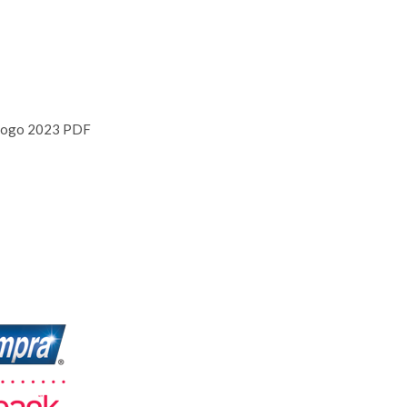
logo 2023 PDF