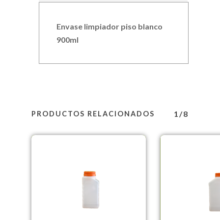
Envase limpiador piso blanco
900ml
1/8
PRODUCTOS RELACIONADOS