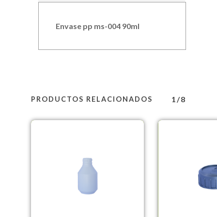
Envase pp ms-004 90ml
1/8
PRODUCTOS RELACIONADOS