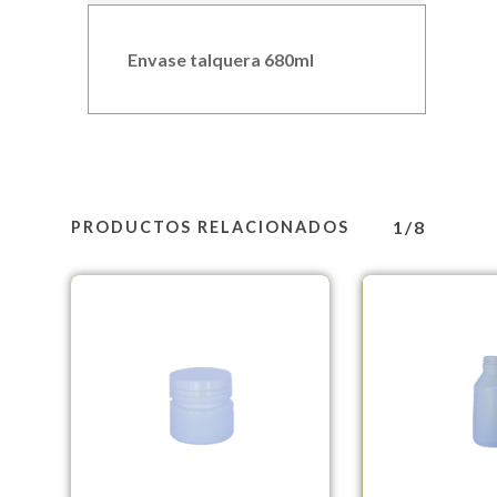
Envase talquera 680ml
1/8
PRODUCTOS RELACIONADOS