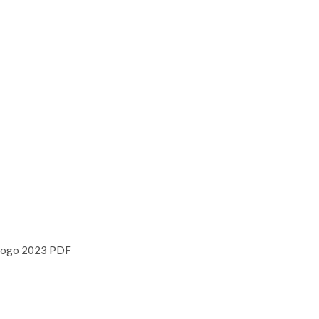
logo 2023 PDF