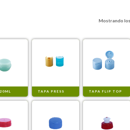
Mostrando los
 20ML
TAPA PRESS
TAPA FLIP TOP