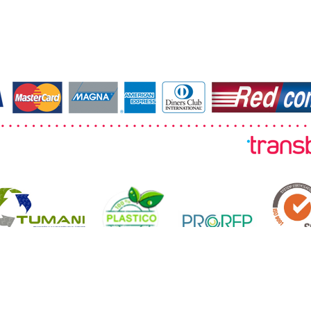
© 2026 TUMANI. Todos los derechos reservados.