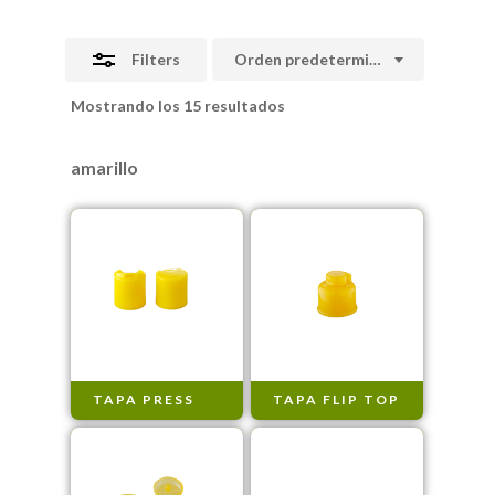
Filters
Orden predeterminado
Mostrando los 15 resultados
amarillo
TAPA PRESS
TAPA FLIP TOP