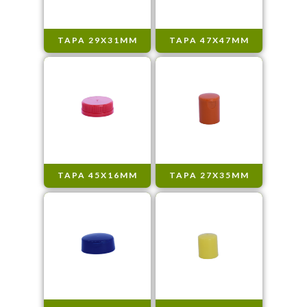
TAPA 29X31MM
TAPA 47X47MM
TAPA 45X16MM
TAPA 27X35MM