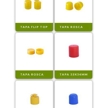
TAPA FLIP TOP
TAPA ROSCA
TAPA ROSCA
TAPA 53X54MM