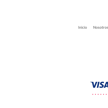
Inicio
Nosotro