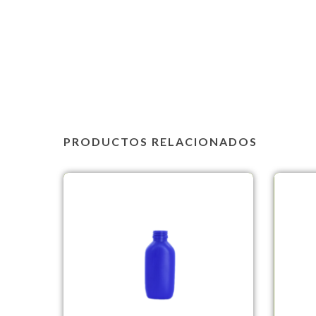
PRODUCTOS RELACIONADOS