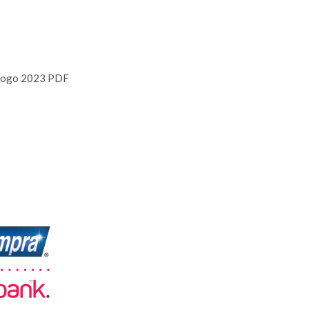
logo 2023 PDF