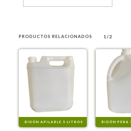
1/2
PRODUCTOS RELACIONADOS
BIDÓN APILABLE 5 LITROS
BIDÓN PERA 