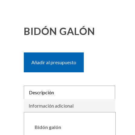
BIDÓN GALÓN
Añadir al presupuesto
Descripción
Información adicional
Bidón galón