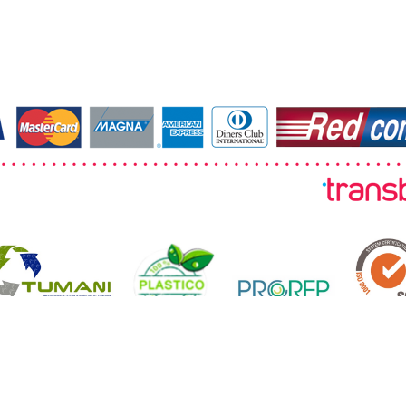
© 2026 TUMANI. Todos los derechos reservados.