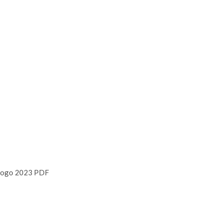
logo 2023 PDF